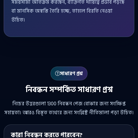
সময়সীমা অতিক্রম করছেন, ব্যক্তিগত দায়িত্বে প্রভাব পড়ছে
বা মানসিক অস্বস্তি তৈরি হচ্ছে, তাহলে বিরতি নেওয়া
উচিত।
সাধারণ প্রশ্ন
নিবন্ধন সম্পর্কিত সাধারণ প্রশ্ন
নিচের উত্তরগুলো 1300 নিবন্ধন পেজ বোঝার জন্য সংক্ষিপ্ত
সহায়তা। আরও বিস্তৃত তথ্যের জন্য সংশ্লিষ্ট নীতিমালা পড়া উচিত।
কারা নিবন্ধন করতে পারবেন?