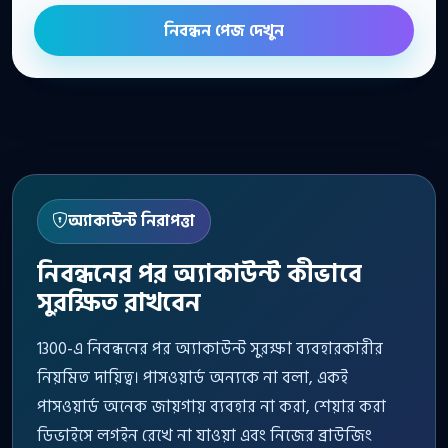
নিবন্ধন পেজ দেখুন
অ্যাকাউন্ট নিরাপত্তা
নিবন্ধনের পর অ্যাকাউন্ট কীভাবে
সুরক্ষিত রাখবেন
1300-এ নিবন্ধনের পর অ্যাকাউন্ট সুরক্ষা ব্যবহারকারীর
নিয়মিত দায়িত্ব। পাসওয়ার্ড অন্যকে না বলা, একই
পাসওয়ার্ড অনেক জায়গায় ব্যবহার না করা, শেয়ার করা
ডিভাইসে লগইন রেখে না যাওয়া এবং নিজের ব্রাউজিং