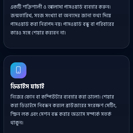
একটি শক্তিশালী ও আলাদা পাসওয়ার্ড ব্যবহার করুন।
জন্মতারিখ, সহজ সংখ্যা বা অন্যদের জানা তথ্য দিয়ে
পাসওয়ার্ড করা নিরাপদ নয়। পাসওয়ার্ড বন্ধু বা পরিবারের
কারও সঙ্গে শেয়ার করবেন না।
ডিভাইস যাচাই
নিজের ফোন বা কম্পিউটার ব্যবহার করা ভালো। শেয়ার
করা ডিভাইসে নিবন্ধন করলে ব্রাউজারের সংরক্ষণ সেটিং,
স্ক্রিন লক এবং সেশন বন্ধ করার অভ্যাস সম্পর্কে সতর্ক
থাকুন।