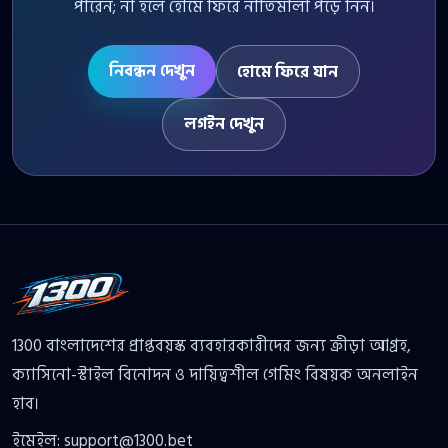
পারেন; না হলে হোমে ফিরে নীতিমালা পড়ে নিন।
নিবন্ধন দেখুন
হোমে ফিরে যান
লগইন দেখুন
1300 বাংলাদেশের প্রাপ্তবয়স্ক ব্যবহারকারীদের জন্য ক্রীড়া আগ্রহ,
ক্যাসিনো-স্টাইল বিনোদন ও দায়িত্বশীল গেমিং বিষয়ক অনলাইন
হাব।
ইমেইল:
support@1300.bet