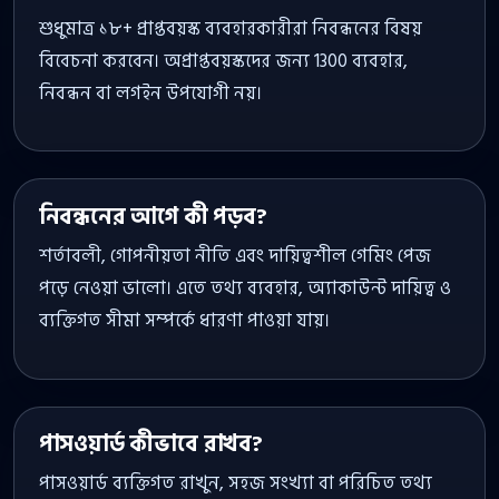
শুধুমাত্র ১৮+ প্রাপ্তবয়স্ক ব্যবহারকারীরা নিবন্ধনের বিষয়
বিবেচনা করবেন। অপ্রাপ্তবয়স্কদের জন্য 1300 ব্যবহার,
নিবন্ধন বা লগইন উপযোগী নয়।
নিবন্ধনের আগে কী পড়ব?
শর্তাবলী, গোপনীয়তা নীতি এবং দায়িত্বশীল গেমিং পেজ
পড়ে নেওয়া ভালো। এতে তথ্য ব্যবহার, অ্যাকাউন্ট দায়িত্ব ও
ব্যক্তিগত সীমা সম্পর্কে ধারণা পাওয়া যায়।
পাসওয়ার্ড কীভাবে রাখব?
পাসওয়ার্ড ব্যক্তিগত রাখুন, সহজ সংখ্যা বা পরিচিত তথ্য