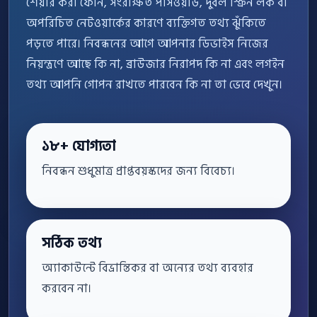
শেয়ার করা ফোন, সংরক্ষিত পাসওয়ার্ড, দুর্বল স্ক্রিন লক বা
অপরিচিত নেটওয়ার্কের কারণে ব্যক্তিগত তথ্য ঝুঁকিতে
পড়তে পারে। নিবন্ধনের আগে আপনার ডিভাইস নিজের
নিয়ন্ত্রণে আছে কি না, ব্রাউজার নিরাপদ কি না এবং লগইন
তথ্য আপনি গোপন রাখতে পারবেন কি না তা ভেবে দেখুন।
১৮+ যোগ্যতা
নিবন্ধন শুধুমাত্র প্রাপ্তবয়স্কদের জন্য বিবেচ্য।
সঠিক তথ্য
অ্যাকাউন্টে বিভ্রান্তিকর বা অন্যের তথ্য ব্যবহার
করবেন না।