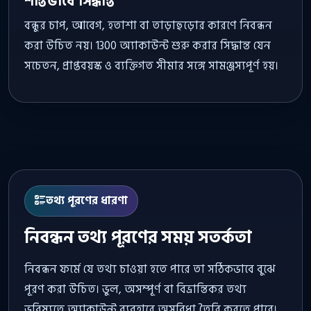
শান্তভাবে সিদ্ধান্ত
বন্ধুর চাপ, আবেগ, হতাশা বা তাড়াহুড়োর কারণে নিবন্ধন
করা উচিত নয়। 1300 অ্যাকাউন্ট শুরু করার সিদ্ধান্ত যেন
সচেতন, প্রাপ্তবয়স্ক ও ব্যক্তিগত সীমার সঙ্গে সামঞ্জস্যপূর্ণ হয়।
তথ্য পূরণের ধারণা
নিবন্ধন তথ্য পূরণের সময় সতর্কতা
নিবন্ধন ফর্মে যে তথ্য চাওয়া হতে পারে তা সঠিকভাবে বুঝে
পূরণ করা উচিত। ভুল, অসম্পূর্ণ বা বিভ্রান্তিকর তথ্য
ভবিষ্যতে অ্যাকাউন্ট ব্যবহারে অসুবিধা তৈরি করতে পারে।