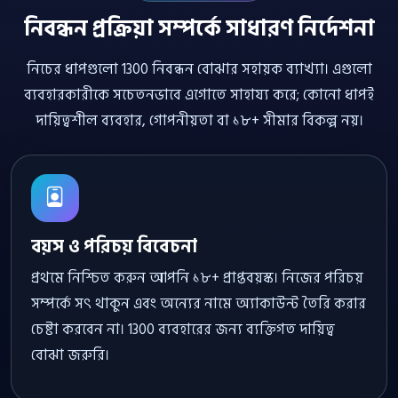
নিবন্ধন প্রক্রিয়া সম্পর্কে সাধারণ নির্দেশনা
নিচের ধাপগুলো 1300 নিবন্ধন বোঝার সহায়ক ব্যাখ্যা। এগুলো
ব্যবহারকারীকে সচেতনভাবে এগোতে সাহায্য করে; কোনো ধাপই
দায়িত্বশীল ব্যবহার, গোপনীয়তা বা ১৮+ সীমার বিকল্প নয়।
বয়স ও পরিচয় বিবেচনা
প্রথমে নিশ্চিত করুন আপনি ১৮+ প্রাপ্তবয়স্ক। নিজের পরিচয়
সম্পর্কে সৎ থাকুন এবং অন্যের নামে অ্যাকাউন্ট তৈরি করার
চেষ্টা করবেন না। 1300 ব্যবহারের জন্য ব্যক্তিগত দায়িত্ব
বোঝা জরুরি।