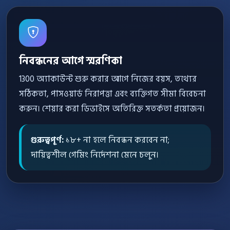
নিবন্ধনের আগে স্মরণিকা
1300 অ্যাকাউন্ট শুরু করার আগে নিজের বয়স, তথ্যের
সঠিকতা, পাসওয়ার্ড নিরাপত্তা এবং ব্যক্তিগত সীমা বিবেচনা
করুন। শেয়ার করা ডিভাইসে অতিরিক্ত সতর্কতা প্রয়োজন।
গুরুত্বপূর্ণ:
১৮+ না হলে নিবন্ধন করবেন না;
দায়িত্বশীল গেমিং নির্দেশনা মেনে চলুন।