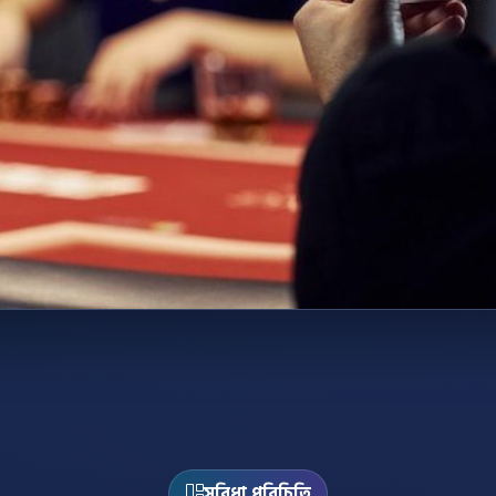
সুবিধা পরিচিতি