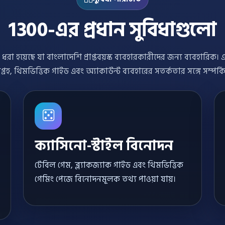
1300-এর প্রধান সুবিধাগুলো
ধরা হয়েছে যা বাংলাদেশি প্রাপ্তবয়স্ক ব্যবহারকারীদের জন্য ব্যবহারিক। 
্রহ, থিমভিত্তিক গাইড এবং অ্যাকাউন্ট ব্যবহারের সতর্কতার সঙ্গে সম্পর্ক
ক্যাসিনো-স্টাইল বিনোদন
টেবিল গেম, ব্ল্যাকজ্যাক গাইড এবং থিমভিত্তিক
গেমিং পেজে বিনোদনমূলক তথ্য পাওয়া যায়।