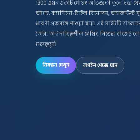
1300 এমন একটি গেমিং অভিজ্ঞতা তুলে ধরে যেখ
আগ্রহ, ক্যাসিনো-স্টাইল বিনোদন, অ্যাকাউন্ট স
ধারণা একসঙ্গে পাওয়া যায়। এই সাইটটি বাংলাদেশ
তৈরি, তাই দায়িত্বশীল গেমিং, নিজের বাজেট বো
গুরুত্বপূর্ণ।
নিবন্ধন দেখুন
লগইন পেজে যান