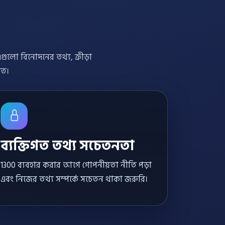
এগুলো বিনোদনের তথ্য, ক্রীড়া
িত।
ব্যক্তিগত তথ্য সচেতনতা
1300 ব্যবহার করার আগে গোপনীয়তা নীতি পড়া
এবং নিজের তথ্য সম্পর্কে সচেতন থাকা জরুরি।