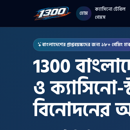
ক্যাসিনো টেবিল
হোম
গেমস
বাংলাদেশের প্রাপ্তবয়স্কদের জন্য ১৮+ গেমিং হা
1300 বাংলাদে
1300 হোম পরিচিতি
ও ক্যাসিনো-স
বিনোদনের আ