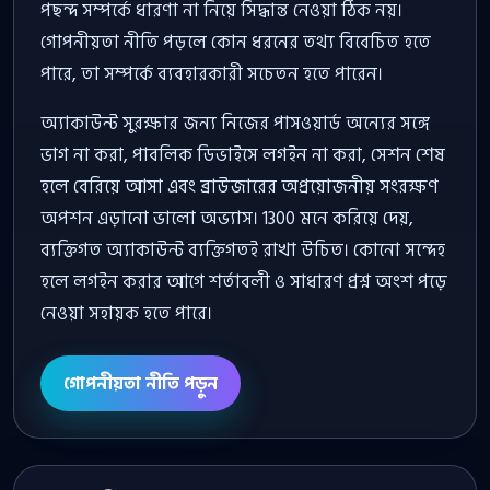
পছন্দ সম্পর্কে ধারণা না নিয়ে সিদ্ধান্ত নেওয়া ঠিক নয়।
গোপনীয়তা নীতি পড়লে কোন ধরনের তথ্য বিবেচিত হতে
পারে, তা সম্পর্কে ব্যবহারকারী সচেতন হতে পারেন।
অ্যাকাউন্ট সুরক্ষার জন্য নিজের পাসওয়ার্ড অন্যের সঙ্গে
ভাগ না করা, পাবলিক ডিভাইসে লগইন না করা, সেশন শেষ
হলে বেরিয়ে আসা এবং ব্রাউজারের অপ্রয়োজনীয় সংরক্ষণ
অপশন এড়ানো ভালো অভ্যাস। 1300 মনে করিয়ে দেয়,
ব্যক্তিগত অ্যাকাউন্ট ব্যক্তিগতই রাখা উচিত। কোনো সন্দেহ
হলে লগইন করার আগে শর্তাবলী ও সাধারণ প্রশ্ন অংশ পড়ে
নেওয়া সহায়ক হতে পারে।
গোপনীয়তা নীতি পড়ুন