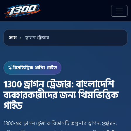
হোম
›
ড্রাগন ট্রেজার
থিমভিত্তিক গেমিং গাইড
1300 ড্রাগন ট্রেজার: বাংলাদেশি
ব্যবহারকারীদের জন্য থিমভিত্তিক
গাইড
ড্রাগন ট্রেজার পরিচিতি
1300-এর ড্রাগন ট্রেজার বিভাগটি কল্পনার ড্রাগন, গুপ্তধন,