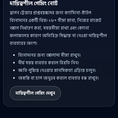
দায়িত্বশীল গেমিং নোট
ড্রাগন ট্রেজার প্রাপ্তবয়স্কদের জন্য ক্যাসিনো-স্টাইল
বিনোদনের একটি থিম। ১৮+ সীমা মানা, নিজের বাজেট
আগে নির্ধারণ করা, সময়সীমা রাখা এবং কোনো
ফলাফলের কারণে অতিরিক্ত সিদ্ধান্ত না নেওয়া দায়িত্বশীল
ব্যবহারের অংশ।
বিনোদনের জন্য আলাদা সীমা রাখুন।
দীর্ঘ সময় ব্যবহার করলে বিরতি নিন।
ক্ষতি পুষিয়ে নেওয়ার মানসিকতা এড়িয়ে চলুন।
অস্বস্তি বা চাপ অনুভব করলে ব্যবহার বন্ধ রাখুন।
দায়িত্বশীল গেমিং দেখুন