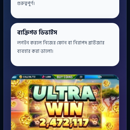
গুরুত্বপূর্ণ।
ব্যক্তিগত ডিভাইস
লগইন করলে নিজের ফোন বা নিরাপদ ব্রাউজার
ব্যবহার করা ভালো।