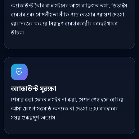
অ্যাকাউন্ট তৈরি বা লগইনের আগে ব্যক্তিগত তথ্য, ডিভাইস
ব্যবহার এবং গোপনীয়তা নীতি পড়ে নেওয়ার পরামর্শ দেওয়া
হয়। নিজের তথ্যের নিয়ন্ত্রণ ব্যবহারকারীর কাছেই থাকা
উচিত।
অ্যাকাউন্ট সুরক্ষা
শেয়ার করা ফোনে লগইন না করা, সেশন শেষ হলে বেরিয়ে
আসা এবং পাসওয়ার্ড অন্যকে না দেওয়া 1300 ব্যবহারের
সময় গুরুত্বপূর্ণ অভ্যাস।